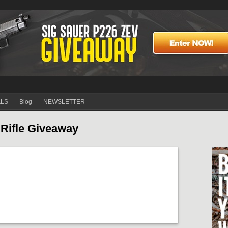
ALS
Blog
NEWSLETTER
 Rifle Giveaway